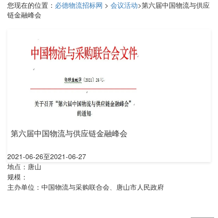
您现在的位置：
必德物流招标网
>
会议活动
>第六届中国物流与供应
链金融峰会
第六届中国物流与供应链金融峰会
2021-06-26至2021-06-27
地点：唐山
规模：
主办单位：中国物流与采购联合会、唐山市人民政府