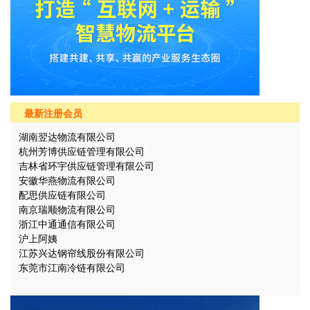
最新注册会员
湖南翌达物流有限公司
杭州芳博供应链管理有限公司
吉林省环宇供应链管理有限公司
安徽华燕物流有限公司
配思供应链有限公司
南京瑞顺物流有限公司
浙江中通通信有限公司
沪上阿姨
江苏兴达钢帘线股份有限公司
东莞市江南冷链有限公司