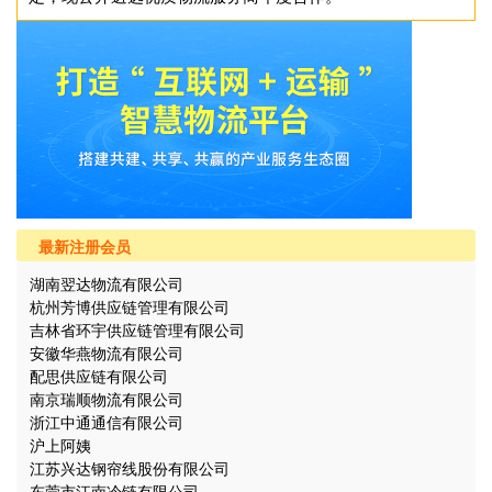
最新注册会员
湖南翌达物流有限公司
杭州芳博供应链管理有限公司
吉林省环宇供应链管理有限公司
安徽华燕物流有限公司
配思供应链有限公司
南京瑞顺物流有限公司
浙江中通通信有限公司
沪上阿姨
江苏兴达钢帘线股份有限公司
东莞市江南冷链有限公司