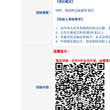
【项目概况】
饲料、预混料运输服务项目
招标摘要：
【投标人资格要求】
1、在中华人民共和国境内依法注册，
2、公司注册成立时间满2年及以上。
3、具备对应运输业务能力、从业业绩
4、可保障足额运力，优先响应招标人
温馨提示：
项目详情，仅对VIP会员开放。如需查
招标内容：