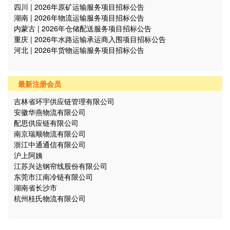
四川 | 2026年原矿运输服务项目招标公告
湖南 | 2026年物流运输服务项目招标公告
内蒙古 | 2026年仓储配送服务项目招标公告
重庆 | 2026年水路运输承运商入围项目招标公告
河北 | 2026年货物运输服务项目招标公告
最新注册会员
吉林省环宇供应链管理有限公司
安徽华燕物流有限公司
配思供应链有限公司
南京瑞顺物流有限公司
浙江中通通信有限公司
沪上阿姨
江苏兴达钢帘线股份有限公司
东莞市江南冷链有限公司
湖南省长沙市
杭州桂氏物流有限公司