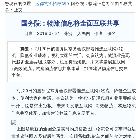
您现在的位置：
必德物流招标网
> 国务院：物流信息将全面互联共
享 > 正文
国务院：物流信息将全面互联共享
日期：
2016-07-21
来源：
人民网
作者：
佚名
摘要：
7月20日的国务院常务会议部署推进互联网+物
流，降低企业成本，便利大家的生活。会议认为，物流业是现
代服务业重要组成部分，也是突出短板。未来将发展互联网
+高效物流，构建物流信息共享体系，加快建设物流信息交易
平台。
7月20日的国务院常务会议部署推进互联网+物流，降低企业成
本，便利大家的生活。会议认为，物流业是现代服务业重要组成
部分，也是突出短板。未来将发展互联网+高效物流，构建物流
信息共享体系，加快建设物流信息交易平台。
上图是最新的全国公路实时物流指数图。物流公司货车帮就是
靠着这张图以及背后的系统，实现货物和货车之间的实时对接，