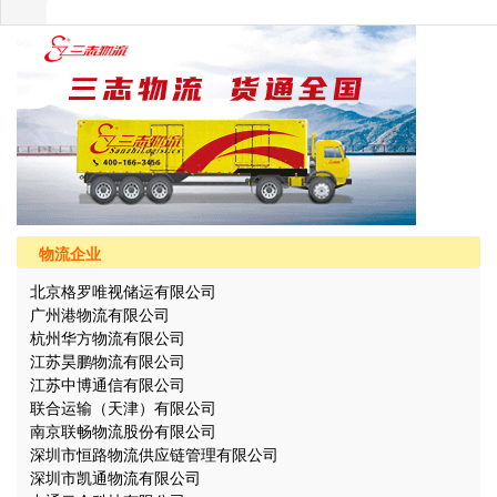
物流企业
北京格罗唯视储运有限公司
广州港物流有限公司
杭州华方物流有限公司
江苏昊鹏物流有限公司
江苏中博通信有限公司
联合运输（天津）有限公司
南京联畅物流股份有限公司
深圳市恒路物流供应链管理有限公司
深圳市凯通物流有限公司