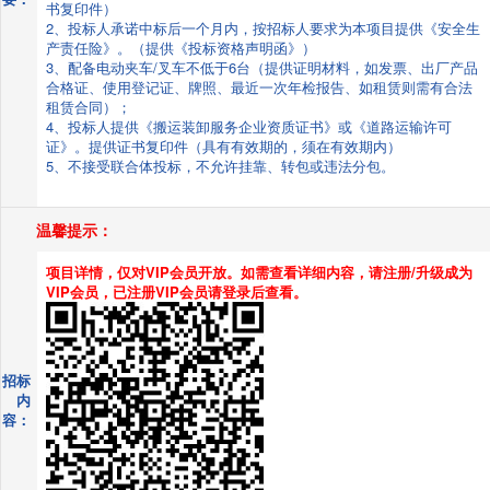
书复印件）
2、投标人承诺中标后一个月内，按招标人要求为本项目提供《安全生
产责任险》。（提供《投标资格声明函》）
3、配备电动夹车/叉车不低于6台（提供证明材料，如发票、出厂产品
合格证、使用登记证、牌照、最近一次年检报告、如租赁则需有合法
租赁合同）；
4、投标人提供《搬运装卸服务企业资质证书》或《道路运输许可
证》。提供证书复印件（具有有效期的，须在有效期内）
5、不接受联合体投标，不允许挂靠、转包或违法分包。
温馨提示：
项目详情，仅对VIP会员开放。如需查看详细内容，请注册/升级成为
VIP会员，已注册VIP会员请登录后查看。
招标
内
容：