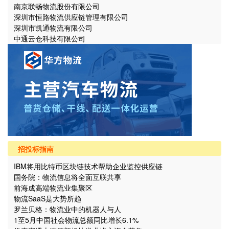
南京联畅物流股份有限公司
深圳市恒路物流供应链管理有限公司
深圳市凯通物流有限公司
中通云仓科技有限公司
招投标指南
IBM将用比特币区块链技术帮助企业监控供应链
国务院：物流信息将全面互联共享
前海成高端物流业集聚区
物流SaaS是大势所趋
罗兰贝格：物流业中的机器人与人
1至5月中国社会物流总额同比增长6.1%