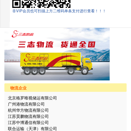
非VIP会员也可扫描上方二维码单条支付进行查看！！！
物流企业
北京格罗唯视储运有限公司
广州港物流有限公司
杭州华方物流有限公司
江苏昊鹏物流有限公司
江苏中博通信有限公司
联合运输（天津）有限公司