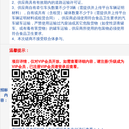
2、供应商具有有效期内的道路运输许可证。
3、供应商自有牵引车头数量不少于3辆（需提供并上传平台车辆证明
材料），自有或共有（含租赁）罐体数量不少于3（需提供并上传平台
车辆证明材料或租赁合同） 。供应商必须使用符合食品卫生要求的汽
车罐车运输，严禁使用运输过汽柴油或其它危险货物（如变性沥青罐
车、或有毒有害货物）的罐车运输，供应商所使用的包装物必须使用
符合食品卫生要求。
4、本次磋商不接受联合体参与。
温馨提示：
项目详情，仅对VIP会员开放。如需查看详细内容，请注册/升级成为
VIP会员，已注册VIP会员请登录后查看。
招标
内
容：