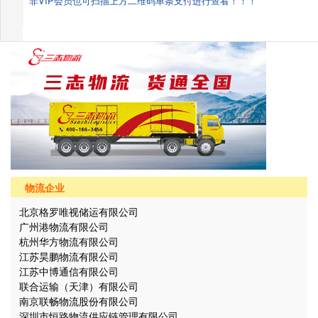
非VIP会员也可扫描上方二维码单条支付进行查看！！！
物流企业
北京格罗唯视储运有限公司
广州港物流有限公司
杭州华方物流有限公司
江苏昊鹏物流有限公司
江苏中博通信有限公司
联合运输（天津）有限公司
南京联畅物流股份有限公司
深圳市恒路物流供应链管理有限公司