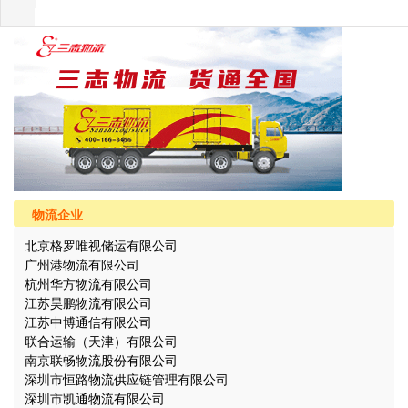
物流企业
北京格罗唯视储运有限公司
广州港物流有限公司
杭州华方物流有限公司
江苏昊鹏物流有限公司
江苏中博通信有限公司
联合运输（天津）有限公司
南京联畅物流股份有限公司
深圳市恒路物流供应链管理有限公司
深圳市凯通物流有限公司