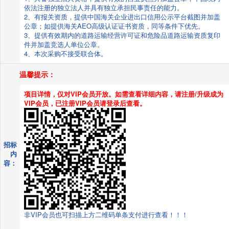
依法注册的独立法人并具有独立承担民事责任的能力。
2、有报关资质，提供中国海关企业进出口信用公示平台截图并加盖
公章；如提供海关AEO高级认证证书资质，同等条件下优先。
3、提供有效期内的道路运输经营许可证和危险品道路运输资质复印
件并加盖竞选人单位公章。
4、本次采购不接受联合体。
温馨提示：
项目详情，仅对VIP会员开放。如需查看详细内容，请注册/升级成为
VIP会员，已注册VIP会员请登录后查看。
招标
内
容：
非VIP会员也可扫描上方二维码单条支付进行查看！！！