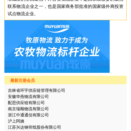
联系物流企业之一，也是国家商务部批准的国家级外商投资
试点物流企业。
最新注册会员
吉林省环宇供应链管理有限公司
安徽华燕物流有限公司
配思供应链有限公司
南京瑞顺物流有限公司
浙江中通通信有限公司
沪上阿姨
江苏兴达钢帘线股份有限公司