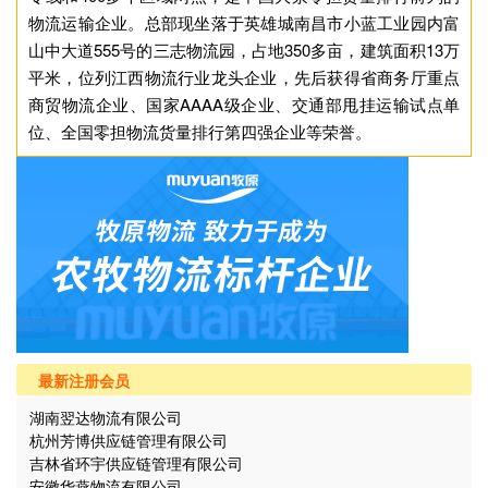
物流运输企业。总部现坐落于英雄城南昌市小蓝工业园内富
山中大道555号的三志物流园，占地350多亩，建筑面积13万
平米，位列江西物流行业龙头企业，先后获得省商务厅重点
商贸物流企业、国家AAAA级企业、交通部甩挂运输试点单
位、全国零担物流货量排行第四强企业等荣誉。
最新注册会员
湖南翌达物流有限公司
杭州芳博供应链管理有限公司
吉林省环宇供应链管理有限公司
安徽华燕物流有限公司