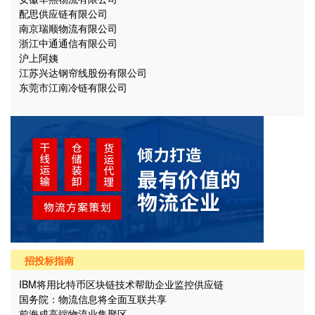
配思供应链有限公司
南京瑞顺物流有限公司
浙江中通通信有限公司
沪上阿姨
江苏兴达钢帘线股份有限公司
东莞市江南冷链有限公司
招投标指南
IBM将用比特币区块链技术帮助企业监控供应链
国务院：物流信息将全面互联共享
前海成高端物流业集聚区