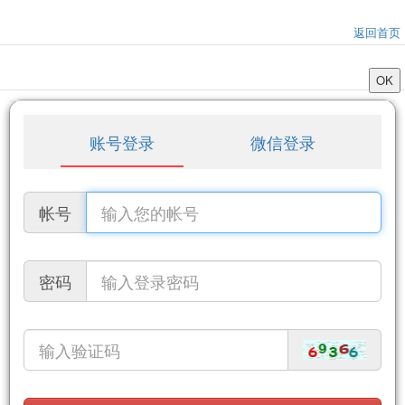
返回首页
账号登录
微信登录
帐号
密码