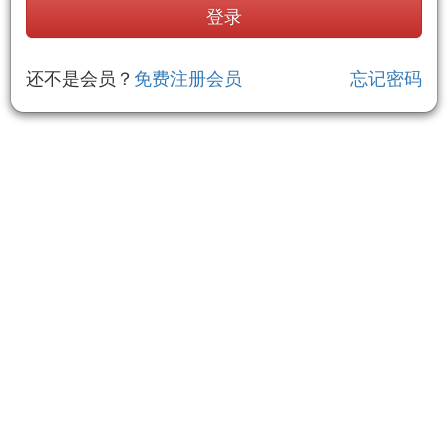
还不是会员？
免费注册会员
忘记密码